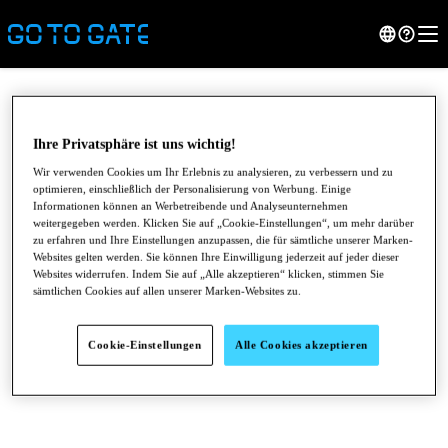
Ihre Privatsphäre ist uns wichtig!
Wir verwenden Cookies um Ihr Erlebnis zu analysieren, zu verbessern und zu
optimieren, einschließlich der Personalisierung von Werbung. Einige
Informationen können an Werbetreibende und Analyseunternehmen
weitergegeben werden. Klicken Sie auf „Cookie-Einstellungen“, um mehr darüber
zu erfahren und Ihre Einstellungen anzupassen, die für sämtliche unserer Marken-
Websites gelten werden. Sie können Ihre Einwilligung jederzeit auf jeder dieser
Websites widerrufen. Indem Sie auf „Alle akzeptieren“ klicken, stimmen Sie
sämtlichen Cookies auf allen unserer Marken-Websites zu.
●
●
●
Cookie-Einstellungen
Alle Cookies akzeptieren