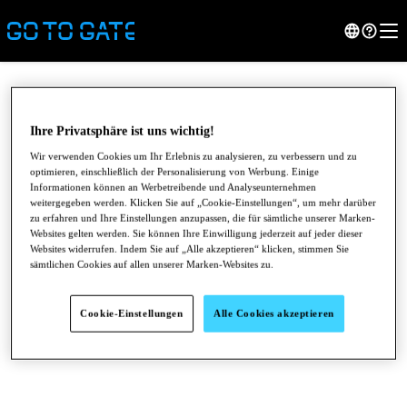
Ihre Privatsphäre ist uns wichtig!
Wir verwenden Cookies um Ihr Erlebnis zu analysieren, zu verbessern und zu
optimieren, einschließlich der Personalisierung von Werbung. Einige
Informationen können an Werbetreibende und Analyseunternehmen
weitergegeben werden. Klicken Sie auf „Cookie-Einstellungen“, um mehr darüber
zu erfahren und Ihre Einstellungen anzupassen, die für sämtliche unserer Marken-
Websites gelten werden. Sie können Ihre Einwilligung jederzeit auf jeder dieser
Websites widerrufen. Indem Sie auf „Alle akzeptieren“ klicken, stimmen Sie
sämtlichen Cookies auf allen unserer Marken-Websites zu.
●
●
●
Cookie-Einstellungen
Alle Cookies akzeptieren